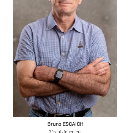
Bruno ESCAICH
Gérant, ingénieur