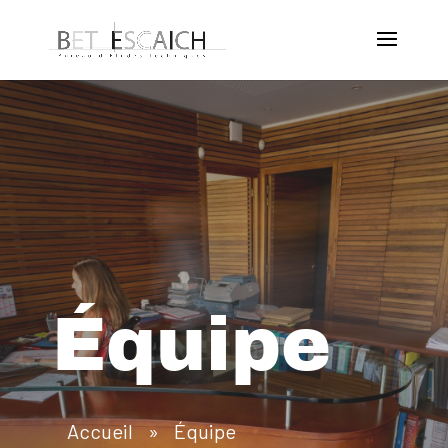
Équipe
Accueil
»
Équipe