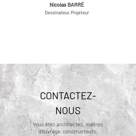
Nicolas BARRÉ
Dessinateur, Projeteur
CONTACTEZ-
NOUS
Vous êtes architectes, maîtres
d’ouvrage, constructeurs,