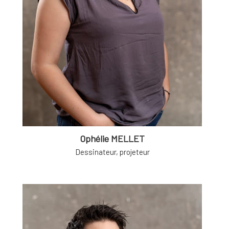
Ophélie MELLET
Dessinateur, projeteur