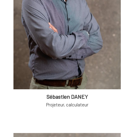
Sébastien DANEY
Projeteur, calculateur