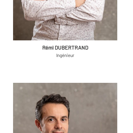
Rémi DUBERTRAND
Ingénieur