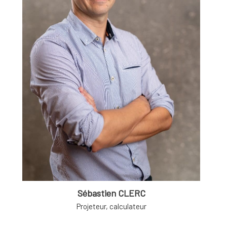
Sébastien CLERC
Projeteur, calculateur