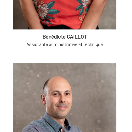
Bénédicte CAILLOT
Assistante administrative et technique