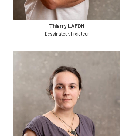
Thierry LAFON
Dessinateur, Projeteur