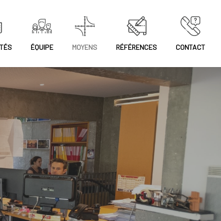
TÉS
ÉQUIPE
MOYENS
RÉFÉRENCES
CONTACT