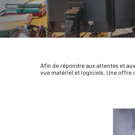
Afin de répondre aux attentes et au
vue matériel et logiciels. Une offre