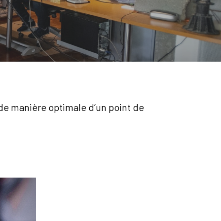
 de manière optimale d’un point de