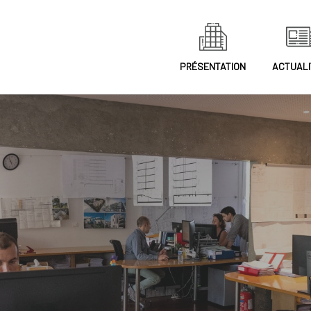
PRÉSENTATION
ACTUALI