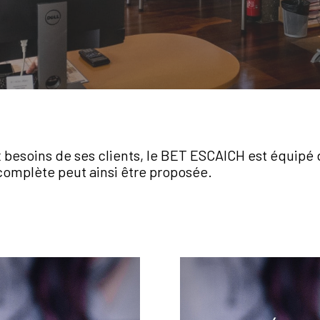
x besoins de ses clients, le BET ESCAICH est équipé
 complète peut ainsi être proposée.