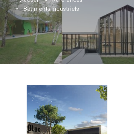
»
Bâtiments Industriels