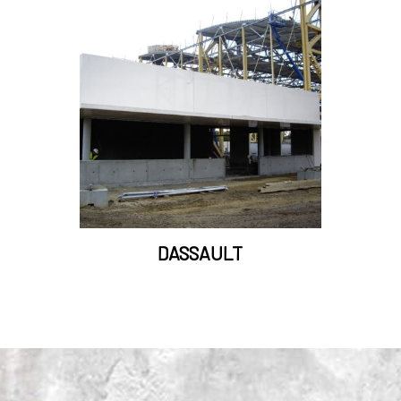
DASSAULT