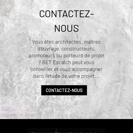
CONTACTEZ-
NOUS
Vous êtes architectes, maîtres
d’ouvrage, constructeurs,
promoteurs ou porteurs de projet
? BET Escaich peut vous
conseiller et vous accompagner
dans l’étude de votre projet...
CONTACTEZ-NOUS