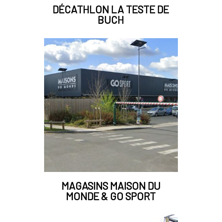
DÉCATHLON LA TESTE DE
BUCH
MAGASINS MAISON DU
MONDE & GO SPORT