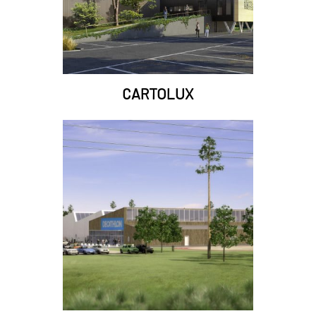
CARTOLUX