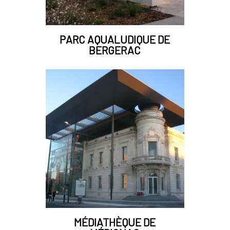
PARC AQUALUDIQUE DE
BERGERAC
MÉDIATHÈQUE DE