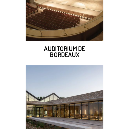
AUDITORIUM DE
BORDEAUX