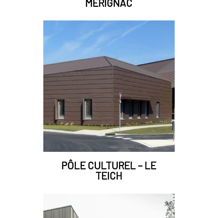
MÉRIGNAC
PÔLE CULTUREL – LE
TEICH