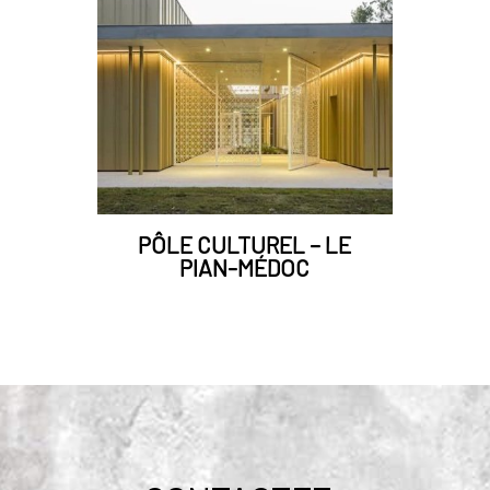
PÔLE CULTUREL – LE
PIAN-MÉDOC