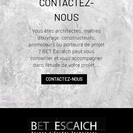
CONTACTEZ-
NOUS
Vous êtes architectes, maîtres
d’ouvrage, constructeurs,
promoteurs ou porteurs de projet
? BET Escaich peut vous
conseiller et vous accompagner
dans l’étude de votre projet...
CONTACTEZ-NOUS