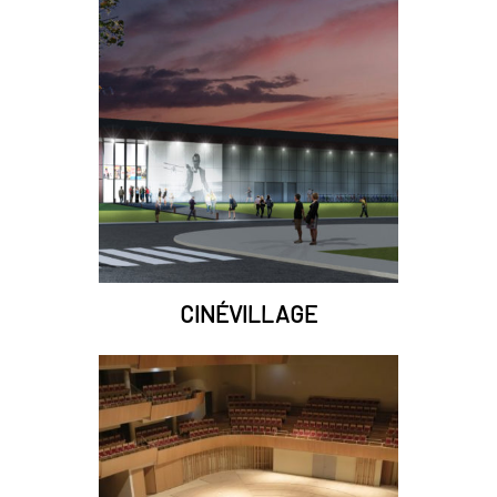
CINÉVILLAGE