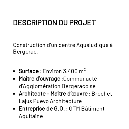
DESCRIPTION DU PROJET
Construction d’un centre Aqualudique à
Bergerac.
Surface
: Environ 3.400 m²
Maître d’ouvrage
:Communauté
d’Agglomération Bergeracoise
Architecte – Maître d’œuvre :
Brochet
Lajus Pueyo Architecture
Entreprise de G.O. :
GTM Bâtiment
Aquitaine