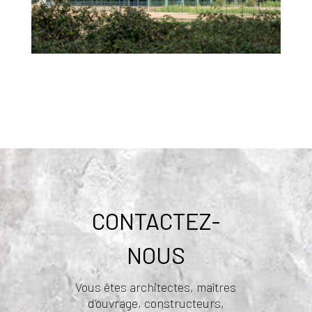
CONTACTEZ-
NOUS
Vous êtes architectes, maîtres
d’ouvrage, constructeurs,